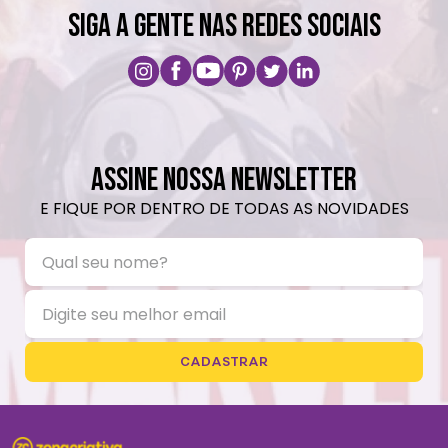
SIGA A GENTE NAS REDES SOCIAIS
ASSINE NOSSA NEWSLETTER
E FIQUE POR DENTRO DE TODAS AS NOVIDADES
CADASTRAR