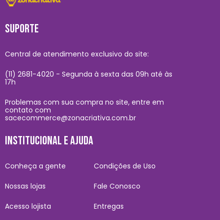
SUPORTE
Central de atendimento exclusivo do site:
(11) 2681-4020 - Segunda à sexta das 09h até às
17h
Problemas com sua compra no site, entre em
contato com
sacecommerce@zonacriativa.com.br
INSTITUCIONAL E AJUDA
Conheça a gente
Condições de Uso
Nossas lojas
Fale Conosco
Acesso lojista
Entregas