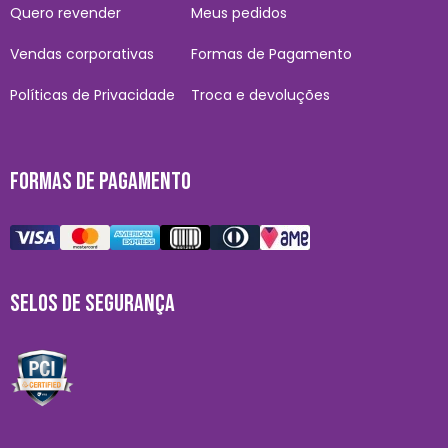
Quero revender
Meus pedidos
Vendas corporativas
Formas de Pagamento
Políticas de Privacidade
Troca e devoluções
FORMAS DE PAGAMENTO
SELOS DE SEGURANÇA