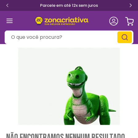
Parcele em até 12x sem juros
O que você procura?
Não encontramos nenhum resultado