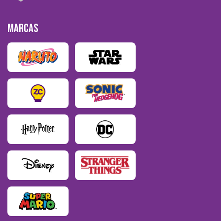
MARCAS