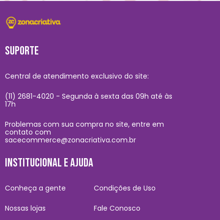
SUPORTE
Central de atendimento exclusivo do site:
(11) 2681-4020 - Segunda à sexta das 09h até às
17h
Problemas com sua compra no site, entre em
contato com
sacecommerce@zonacriativa.com.br
INSTITUCIONAL E AJUDA
Conheça a gente
Condições de Uso
Nossas lojas
Fale Conosco