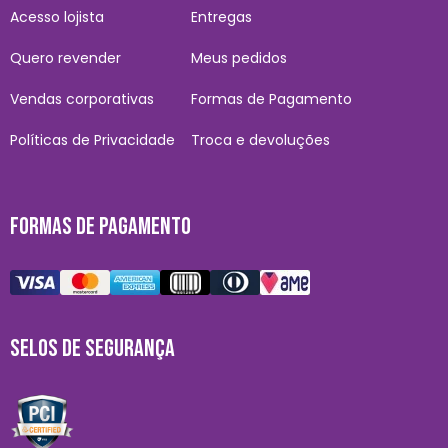
Acesso lojista
Entregas
Quero revender
Meus pedidos
Vendas corporativas
Formas de Pagamento
Políticas de Privacidade
Troca e devoluções
FORMAS DE PAGAMENTO
SELOS DE SEGURANÇA