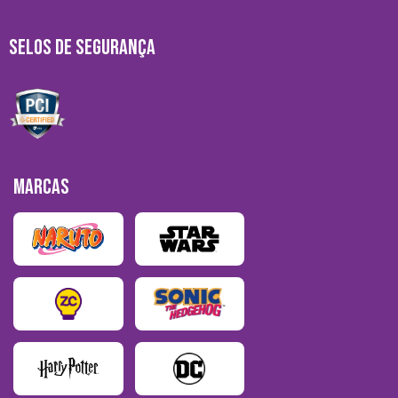
SELOS DE SEGURANÇA
MARCAS