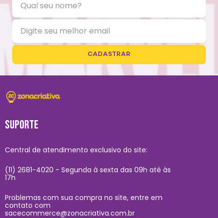
CADASTRAR
SUPORTE
Central de atendimento exclusivo do site:
(11) 2681-4020 - Segunda à sexta das 09h até às
17h
Problemas com sua compra no site, entre em
contato com
sacecommerce@zonacriativa.com.br