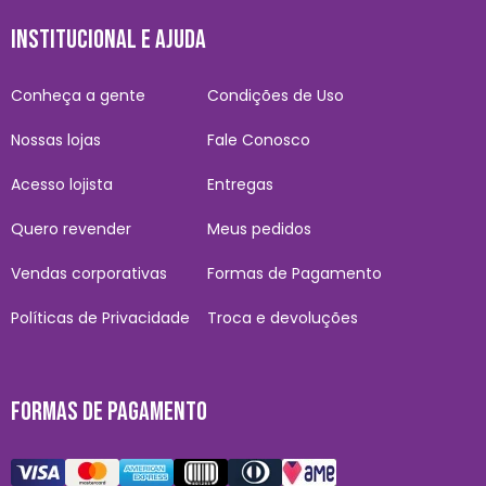
INSTITUCIONAL E AJUDA
Conheça a gente
Condições de Uso
Nossas lojas
Fale Conosco
Acesso lojista
Entregas
Quero revender
Meus pedidos
Vendas corporativas
Formas de Pagamento
Políticas de Privacidade
Troca e devoluções
FORMAS DE PAGAMENTO