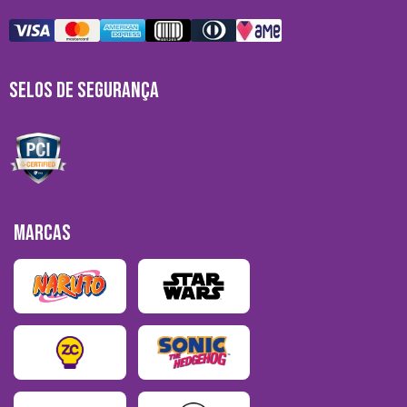
SELOS DE SEGURANÇA
MARCAS