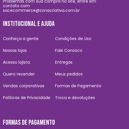
Problemas com sua compra no site, entre em
contato com
sacecommerce@zonacriativa.com.br
INSTITUCIONAL E AJUDA
Conheça a gente
Condições de Uso
Nossas lojas
Fale Conosco
Acesso lojista
Entregas
Quero revender
Meus pedidos
Vendas corporativas
Formas de Pagamento
Políticas de Privacidade
Troca e devoluções
FORMAS DE PAGAMENTO