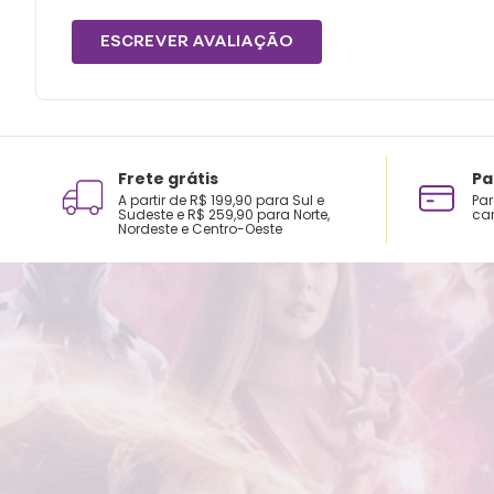
ESCREVER AVALIAÇÃO
Frete grátis
Pa
A partir de R$ 199,90 para Sul e
Par
Sudeste e R$ 259,90 para Norte,
car
Nordeste e Centro-Oeste