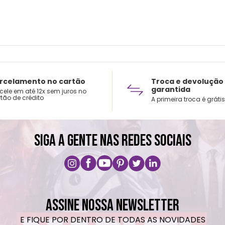
rcelamento no cartão
Troca e devolução
garantida
cele em até 12x sem juros no
tão de crédito
A primeira troca é grátis
SIGA A GENTE NAS REDES SOCIAIS
ASSINE NOSSA NEWSLETTER
E FIQUE POR DENTRO DE TODAS AS NOVIDADES