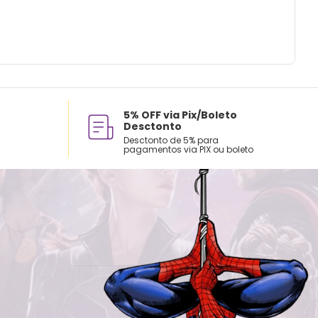
5% OFF via Pix/Boleto
Desctonto
Desctonto de 5% para
pagamentos via PIX ou boleto