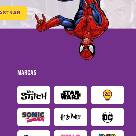
ASTRAR
MARCAS