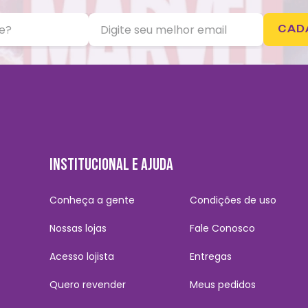
CAD
INSTITUCIONAL E AJUDA
Conheça a gente
Condições de uso
Nossas lojas
Fale Conosco
Acesso lojista
Entregas
Quero revender
Meus pedidos