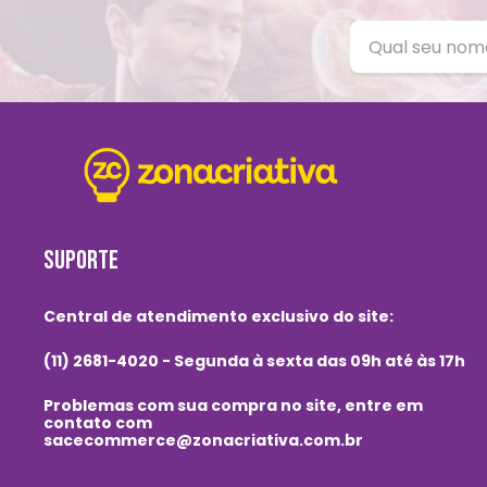
SUPORTE
Central de atendimento exclusivo do site:
(11) 2681-4020 - Segunda à sexta das 09h até às 17h
Problemas com sua compra no site, entre em
contato com
sacecommerce@zonacriativa.com.br