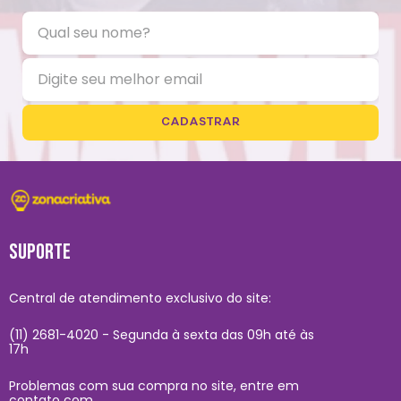
CADASTRAR
SUPORTE
Central de atendimento exclusivo do site:
(11) 2681-4020 - Segunda à sexta das 09h até às
17h
Problemas com sua compra no site, entre em
contato com