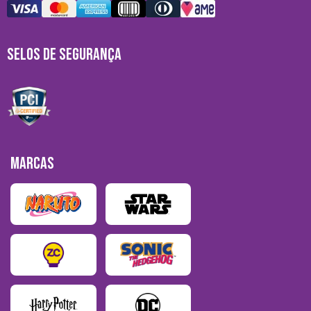
SELOS DE SEGURANÇA
MARCAS