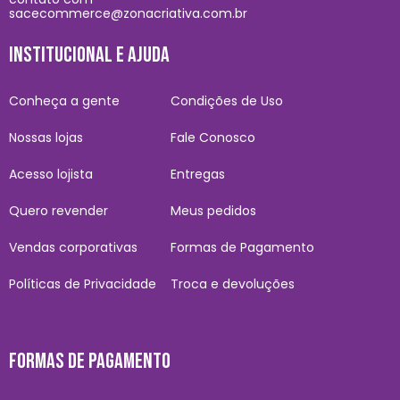
sacecommerce@zonacriativa.com.br
INSTITUCIONAL E AJUDA
Conheça a gente
Condições de Uso
Nossas lojas
Fale Conosco
Acesso lojista
Entregas
Quero revender
Meus pedidos
Vendas corporativas
Formas de Pagamento
Políticas de Privacidade
Troca e devoluções
FORMAS DE PAGAMENTO