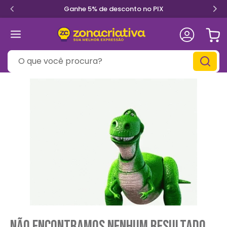
Ganhe 5% de desconto no PIX
O que você procura?
Não encontramos nenhum resultado