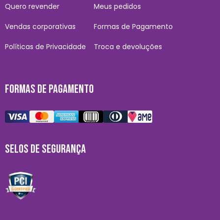
Quero revender
Meus pedidos
Vendas corporativas
Formas de Pagamento
Políticas de Privacidade
Troca e devoluções
FORMAS DE PAGAMENTO
SELOS DE SEGURANÇA