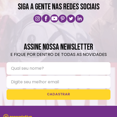
SIGA A GENTE NAS REDES SOCIAIS
ASSINE NOSSA NEWSLETTER
E FIQUE POR DENTRO DE TODAS AS NOVIDADES
CADASTRAR