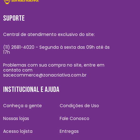
SUPORTE
Central de atendimento exclusivo do site:
(11) 2681-4020 - Segunda à sexta das 09h até às
17h
Problemas com sua compra no site, entre em
contato com
sacecommerce@zonacriativa.com.br
INSTITUCIONAL E AJUDA
Conheça a gente
Condições de Uso
Nossas lojas
Fale Conosco
Acesso lojista
Entregas