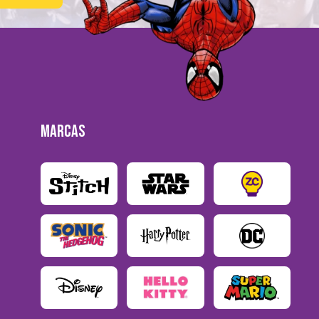
MARCAS