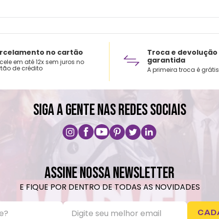
rcelamento no cartão
Troca e devolução
garantida
cele em até 12x sem juros no
tão de crédito
A primeira troca é grátis
SIGA A GENTE NAS REDES SOCIAIS
ASSINE NOSSA NEWSLETTER
E FIQUE POR DENTRO DE TODAS AS NOVIDADES
CAD