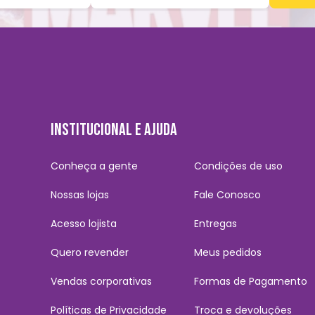
INSTITUCIONAL E AJUDA
Conheça a gente
Condições de uso
Nossas lojas
Fale Conosco
Acesso lojista
Entregas
Quero revender
Meus pedidos
Vendas corporativas
Formas de Pagamento
Políticas de Privacidade
Troca e devoluções