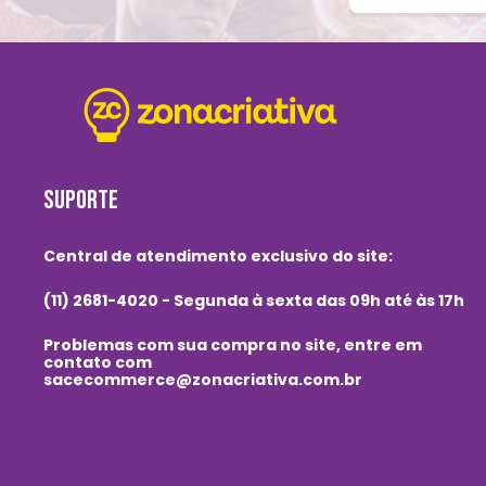
SUPORTE
Central de atendimento exclusivo do site:
(11) 2681-4020 - Segunda à sexta das 09h até às 17h
Problemas com sua compra no site, entre em
contato com
sacecommerce@zonacriativa.com.br