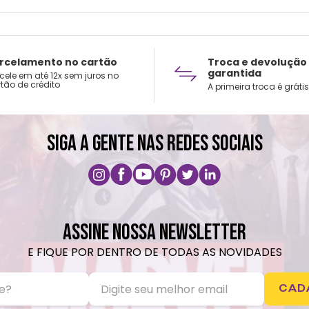
rcelamento no cartão
Troca e devolução
garantida
cele em até 12x sem juros no
tão de crédito
A primeira troca é grátis
SIGA A GENTE NAS REDES SOCIAIS
ASSINE NOSSA NEWSLETTER
E FIQUE POR DENTRO DE TODAS AS NOVIDADES
CAD