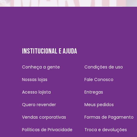
INSTITUCIONAL E AJUDA
Conheça a gente
Condições de uso
Nossas lojas
Fale Conosco
Acesso lojista
Entregas
Quero revender
Meus pedidos
Vendas corporativas
Formas de Pagamento
Políticas de Privacidade
Troca e devoluções