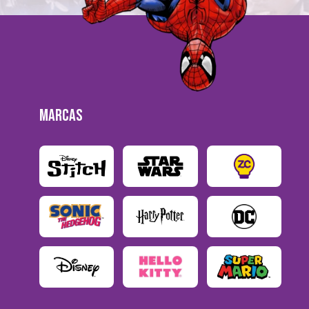
MARCAS