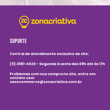
SUPORTE
Central de atendimento exclusivo do site:
(11) 2681-4020 - Segunda à sexta das 09h até às 17h
Problemas com sua compra no site, entre em
contato com
sacecommerce@zonacriativa.com.br