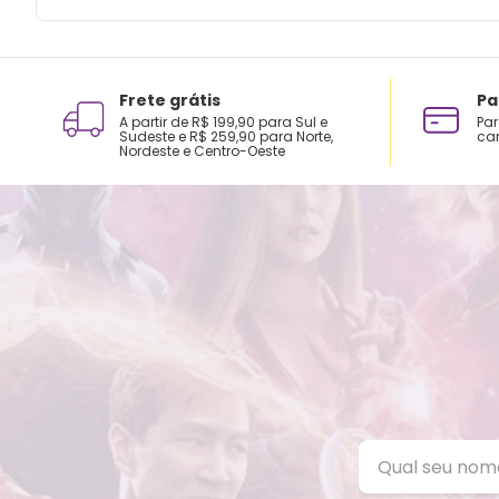
Frete grátis
Pa
A partir de R$ 199,90 para Sul e
Par
Sudeste e R$ 259,90 para Norte,
car
Nordeste e Centro-Oeste