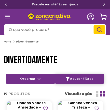
Parcele em até 12x sem juros
O que você procura?
Divertidamente
DIVERTIDAMENTE
Aplicar Filtros
Visualização
19
PRODUTOS