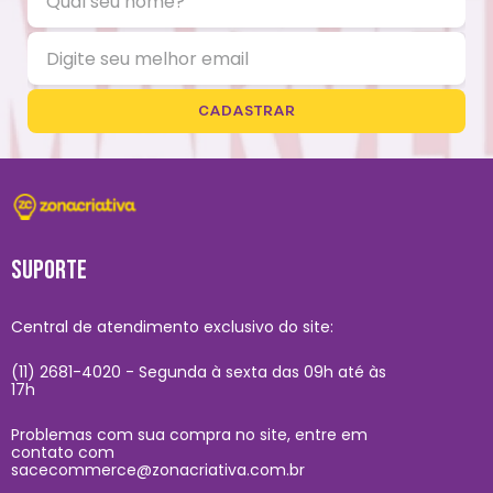
CADASTRAR
SUPORTE
Central de atendimento exclusivo do site:
(11) 2681-4020 - Segunda à sexta das 09h até às
17h
Problemas com sua compra no site, entre em
contato com
sacecommerce@zonacriativa.com.br