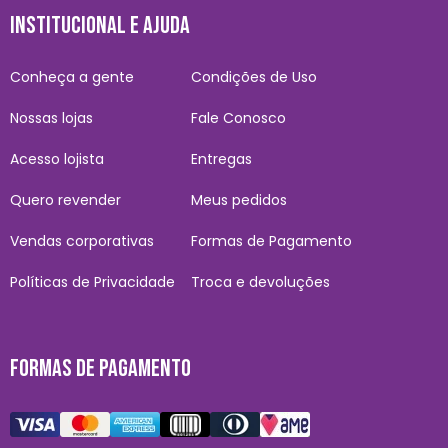
INSTITUCIONAL E AJUDA
Conheça a gente
Condições de Uso
Nossas lojas
Fale Conosco
Acesso lojista
Entregas
Quero revender
Meus pedidos
Vendas corporativas
Formas de Pagamento
Políticas de Privacidade
Troca e devoluções
FORMAS DE PAGAMENTO