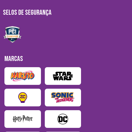
SELOS DE SEGURANÇA
MARCAS