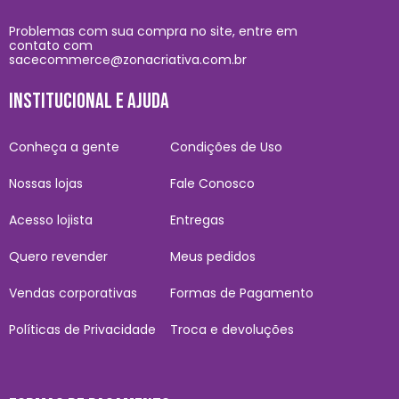
Problemas com sua compra no site, entre em
contato com
sacecommerce@zonacriativa.com.br
INSTITUCIONAL E AJUDA
Conheça a gente
Condições de Uso
Nossas lojas
Fale Conosco
Acesso lojista
Entregas
Quero revender
Meus pedidos
Vendas corporativas
Formas de Pagamento
Políticas de Privacidade
Troca e devoluções