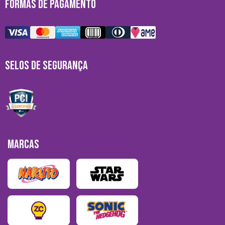
FORMAS DE PAGAMENTO
SELOS DE SEGURANÇA
MARCAS