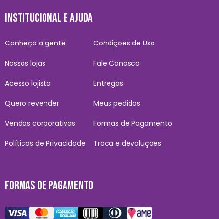
INSTITUCIONAL E AJUDA
Conheça a gente
Condições de Uso
Nossas lojas
Fale Conosco
Acesso lojista
Entregas
Quero revender
Meus pedidos
Vendas corporativas
Formas de Pagamento
Políticas de Privacidade
Troca e devoluções
FORMAS DE PAGAMENTO