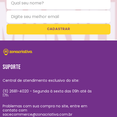
CADASTRAR
SUPORTE
Central de atendimento exclusivo do site:
(11) 2681-4020 - Segunda à sexta das 09h até às
17h
Problemas com sua compra no site, entre em
contato com
sacecommerce@zonacriativa.com.br