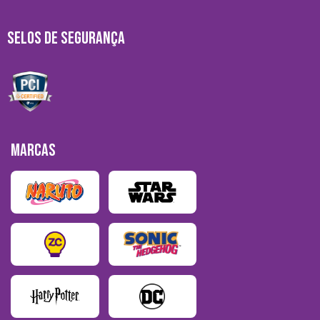
SELOS DE SEGURANÇA
MARCAS