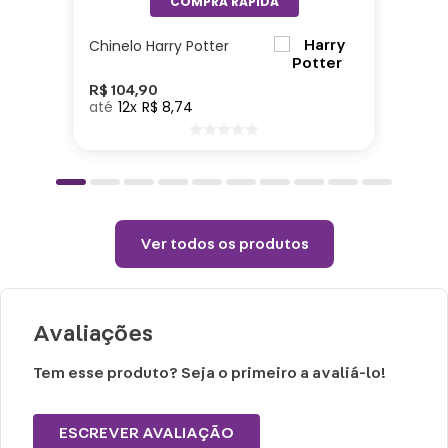
Chinelo Harry Potter
R$
104
,
90
12
R$
8
,
74
Ver todos os produtos
Avaliações
Tem esse produto? Seja o primeiro a avaliá-lo!
ESCREVER AVALIAÇÃO