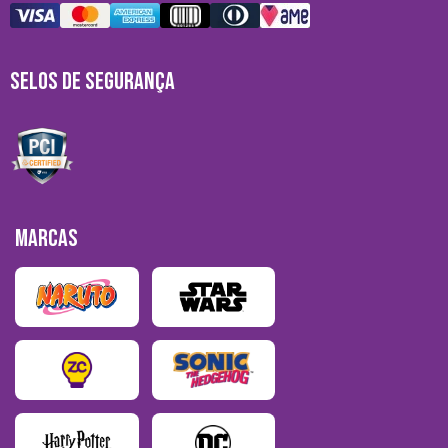
SELOS DE SEGURANÇA
MARCAS