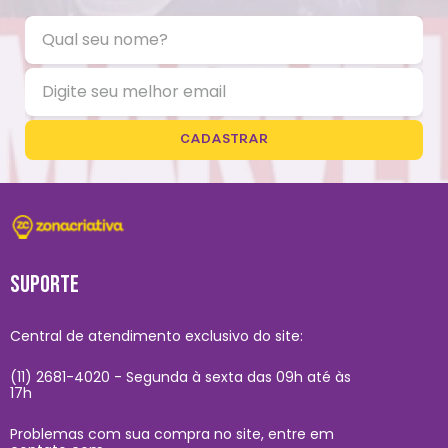
CADASTRAR
SUPORTE
Central de atendimento exclusivo do site:
(11) 2681-4020 - Segunda à sexta das 09h até às
17h
Problemas com sua compra no site, entre em