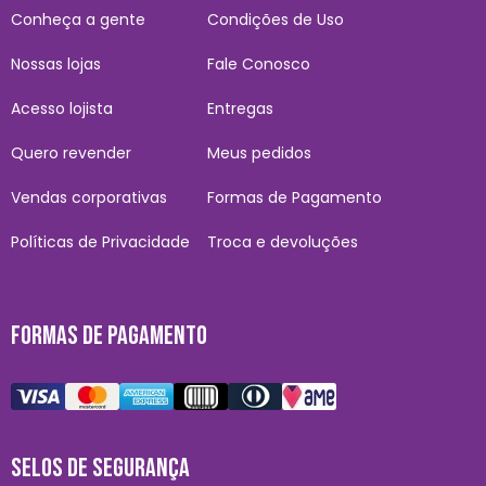
Conheça a gente
Condições de Uso
Nossas lojas
Fale Conosco
Acesso lojista
Entregas
Quero revender
Meus pedidos
Vendas corporativas
Formas de Pagamento
Políticas de Privacidade
Troca e devoluções
FORMAS DE PAGAMENTO
SELOS DE SEGURANÇA