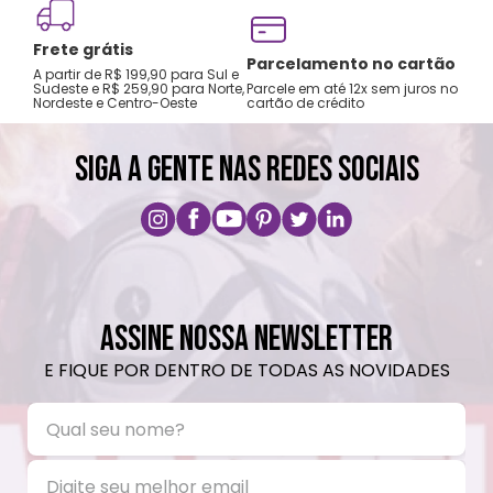
Frete grátis
Parcelamento no cartão
A partir de R$ 199,90 para Sul e
Sudeste e R$ 259,90 para Norte,
Parcele em até 12x sem juros no
Nordeste e Centro-Oeste
cartão de crédito
SIGA A GENTE NAS REDES SOCIAIS
ASSINE NOSSA NEWSLETTER
E FIQUE POR DENTRO DE TODAS AS NOVIDADES