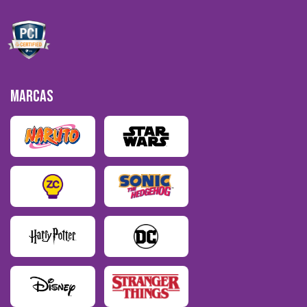
MARCAS