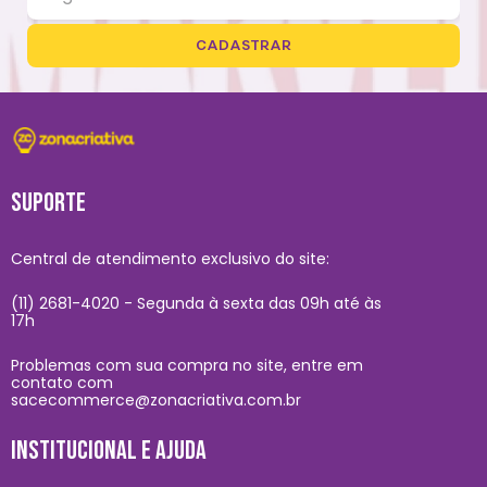
CADASTRAR
SUPORTE
Central de atendimento exclusivo do site:
(11) 2681-4020 - Segunda à sexta das 09h até às
17h
Problemas com sua compra no site, entre em
contato com
sacecommerce@zonacriativa.com.br
INSTITUCIONAL E AJUDA