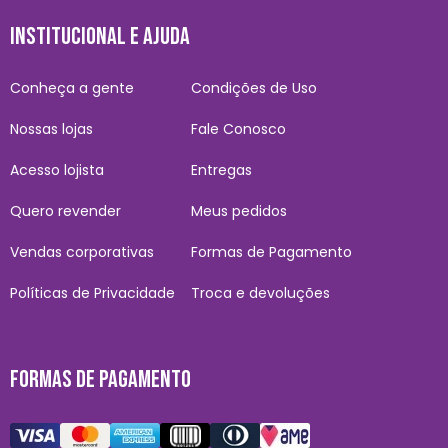
INSTITUCIONAL E AJUDA
Conheça a gente
Condições de Uso
Nossas lojas
Fale Conosco
Acesso lojista
Entregas
Quero revender
Meus pedidos
Vendas corporativas
Formas de Pagamento
Políticas de Privacidade
Troca e devoluções
FORMAS DE PAGAMENTO