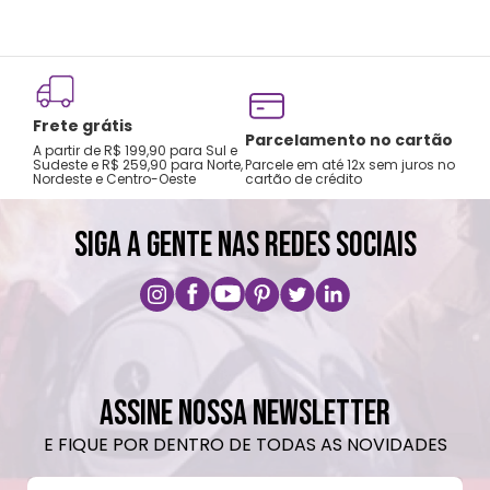
Frete grátis
Parcelamento no cartão
A partir de R$ 199,90 para Sul e
Sudeste e R$ 259,90 para Norte,
Parcele em até 12x sem juros no
Nordeste e Centro-Oeste
cartão de crédito
SIGA A GENTE NAS REDES SOCIAIS
ASSINE NOSSA NEWSLETTER
E FIQUE POR DENTRO DE TODAS AS NOVIDADES