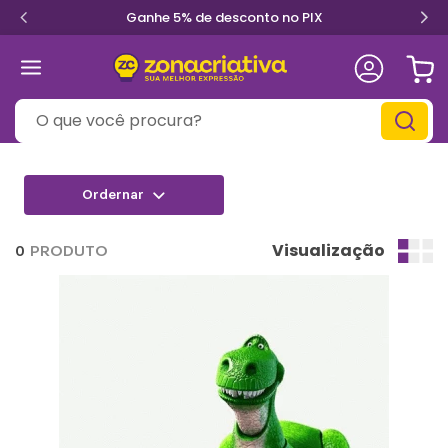
Ganhe 5% de desconto no PIX
O que você procura?
Visualização
0
PRODUTO