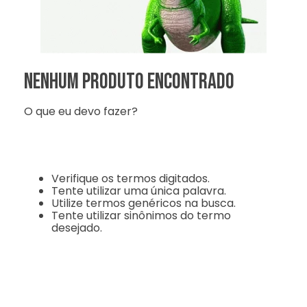
Nenhum produto encontrado
O que eu devo fazer?
Verifique os termos digitados.
Tente utilizar uma única palavra.
Utilize termos genéricos na busca.
Tente utilizar sinônimos do termo
desejado.