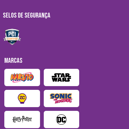
SELOS DE SEGURANÇA
MARCAS