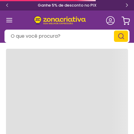
Ganhe 5% de desconto no PIX
O que você procura?