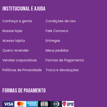
INSTITUCIONAL E AJUDA
Conheça a gente
Condições de Uso
Nossas lojas
Fale Conosco
Acesso lojista
Entregas
Quero revender
Meus pedidos
Vendas corporativas
Formas de Pagamento
Políticas de Privacidade
Troca e devoluções
FORMAS DE PAGAMENTO