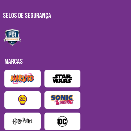
SELOS DE SEGURANÇA
MARCAS