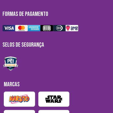
FORMAS DE PAGAMENTO
SELOS DE SEGURANÇA
MARCAS