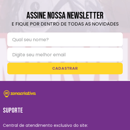
ASSINE NOSSA NEWSLETTER
E FIQUE POR DENTRO DE TODAS AS NOVIDADES
CADASTRAR
SUPORTE
Central de atendimento exclusivo do site: