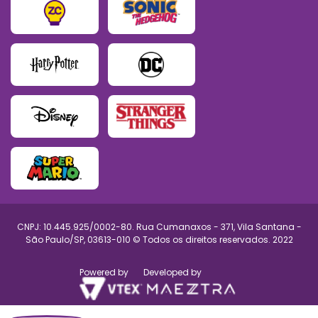
CNPJ: 10.445.925/0002-80. Rua Cumanaxos - 371, Vila Santana -
São Paulo/SP, 03613-010 © Todos os direitos reservados. 2022
Powered by
Developed by