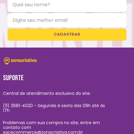
CADASTRAR
SUPORTE
Central de atendimento exclusivo do site:
(11) 2681-4020 - Segunda à sexta das 09h até às
17h
Problemas com sua compra no site, entre em
contato com
sacecommerce@zonacriativa.com.br