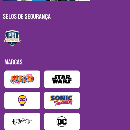
SELOS DE SEGURANÇA
MARCAS