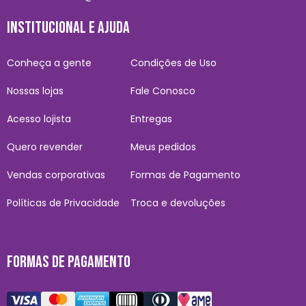
INSTITUCIONAL E AJUDA
Conheça a gente
Condições de Uso
Nossas lojas
Fale Conosco
Acesso lojista
Entregas
Quero revender
Meus pedidos
Vendas corporativas
Formas de Pagamento
Políticas de Privacidade
Troca e devoluções
FORMAS DE PAGAMENTO