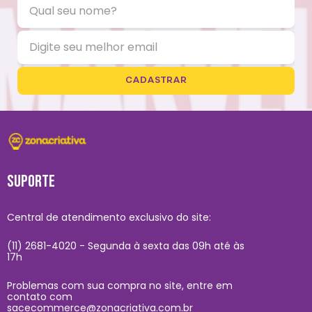
CADASTRAR
SUPORTE
Central de atendimento exclusivo do site:
(11) 2681-4020 - Segunda à sexta das 09h até às
17h
Problemas com sua compra no site, entre em
contato com
sacecommerce@zonacriativa.com.br