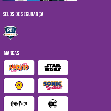
SELOS DE SEGURANÇA
MARCAS