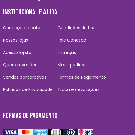
INSTITUCIONAL E AJUDA
Conheça a gente
Condições de Uso
Nossas lojas
Fale Conosco
Acesso lojista
Entregas
Quero revender
Meus pedidos
Vendas corporativas
Formas de Pagamento
Políticas de Privacidade
Troca e devoluções
FORMAS DE PAGAMENTO