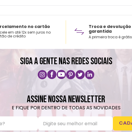
rcelamento no cartão
Troca e devolução
garantida
cele em até 12x sem juros no
tão de crédito
A primeira troca é grátis
SIGA A GENTE NAS REDES SOCIAIS
ASSINE NOSSA NEWSLETTER
E FIQUE POR DENTRO DE TODAS AS NOVIDADES
CAD