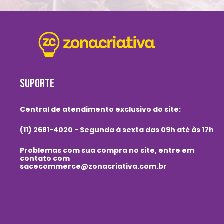
SUPORTE
Central de atendimento exclusivo do site:
(11) 2681-4020 - Segunda à sexta das 09h até às 17h
Problemas com sua compra no site, entre em
contato com
sacecommerce@zonacriativa.com.br