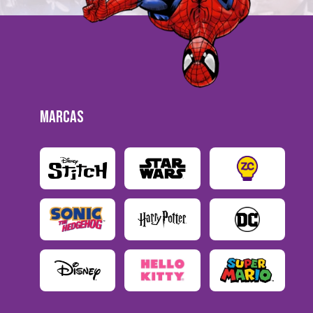
MARCAS