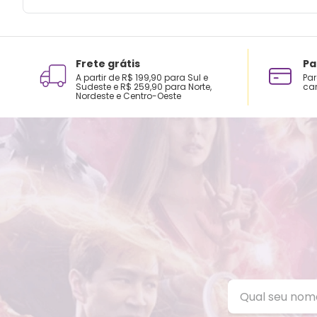
Frete grátis
Pa
A partir de R$ 199,90 para Sul e
Par
Sudeste e R$ 259,90 para Norte,
car
Nordeste e Centro-Oeste