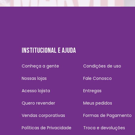
INSTITUCIONAL E AJUDA
Conheça a gente
Condições de uso
Nossas lojas
Fale Conosco
Acesso lojista
Entregas
Quero revender
Meus pedidos
Vendas corporativas
Formas de Pagamento
Políticas de Privacidade
Troca e devoluções