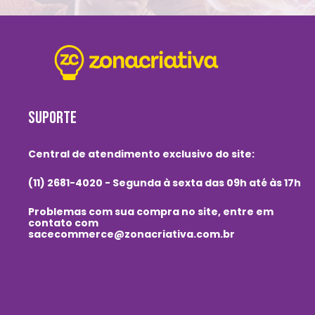
SUPORTE
Central de atendimento exclusivo do site:
(11) 2681-4020 - Segunda à sexta das 09h até às 17h
Problemas com sua compra no site, entre em
contato com
sacecommerce@zonacriativa.com.br