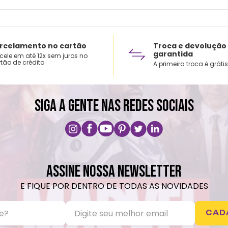
rcelamento no cartão
Troca e devolução
garantida
cele em até 12x sem juros no
tão de crédito
A primeira troca é grátis
SIGA A GENTE NAS REDES SOCIAIS
ASSINE NOSSA NEWSLETTER
E FIQUE POR DENTRO DE TODAS AS NOVIDADES
CAD