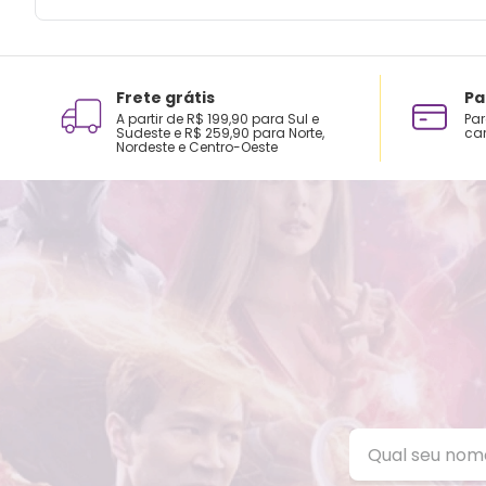
Frete grátis
Pa
A partir de R$ 199,90 para Sul e
Par
Sudeste e R$ 259,90 para Norte,
car
Nordeste e Centro-Oeste