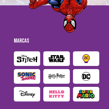
MARCAS