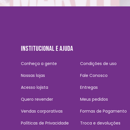
INSTITUCIONAL E AJUDA
Conheça a gente
Condições de uso
Nossas lojas
Fale Conosco
Acesso lojista
Entregas
Quero revender
Meus pedidos
Vendas corporativas
Formas de Pagamento
Políticas de Privacidade
Troca e devoluções