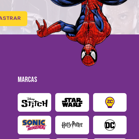
ASTRAR
MARCAS