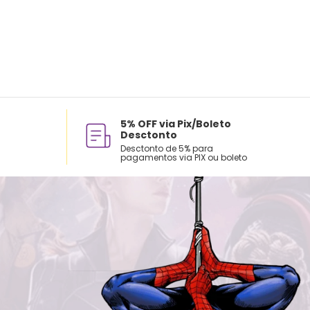
5% OFF via Pix/Boleto
Desctonto
Desctonto de 5% para
pagamentos via PIX ou boleto