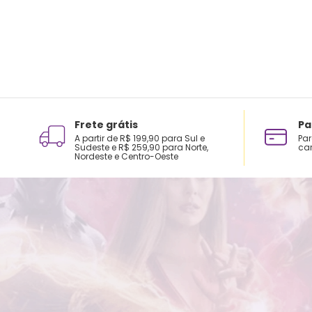
Frete grátis
Pa
A partir de R$ 199,90 para Sul e
Par
Sudeste e R$ 259,90 para Norte,
car
Nordeste e Centro-Oeste