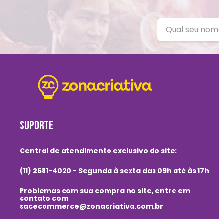
SUPORTE
Central de atendimento exclusivo do site:
(11) 2681-4020 - Segunda à sexta das 09h até às 17h
Problemas com sua compra no site, entre em
contato com
sacecommerce@zonacriativa.com.br