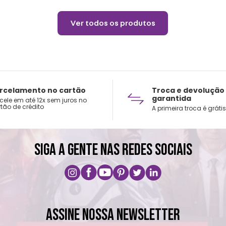
Ver todos os produtos
rcelamento no cartão
Troca e devolução
garantida
cele em até 12x sem juros no
tão de crédito
A primeira troca é grátis
SIGA A GENTE NAS REDES SOCIAIS
ASSINE NOSSA NEWSLETTER