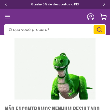
Ganhe 5% de desconto no PIX
O que você procura?
Não encontramos nenhum resultado