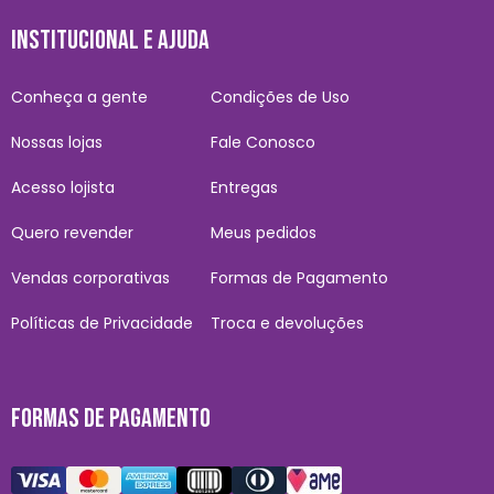
INSTITUCIONAL E AJUDA
Conheça a gente
Condições de Uso
Nossas lojas
Fale Conosco
Acesso lojista
Entregas
Quero revender
Meus pedidos
Vendas corporativas
Formas de Pagamento
Políticas de Privacidade
Troca e devoluções
FORMAS DE PAGAMENTO