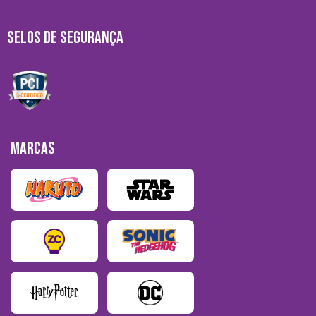
SELOS DE SEGURANÇA
MARCAS