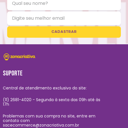
CADASTRAR
SUPORTE
Central de atendimento exclusivo do site:
(11) 2681-4020 - Segunda à sexta das 09h até às
17h
Problemas com sua compra no site, entre em
contato com
sacecommerce@zonacriativa.com.br