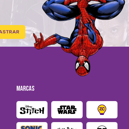
ASTRAR
MARCAS