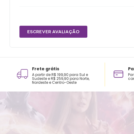
ESCREVER AVALIAÇÃO
Frete grátis
Pa
A partir de R$ 199,90 para Sul e
Par
Sudeste e R$ 259,90 para Norte,
car
Nordeste e Centro-Oeste