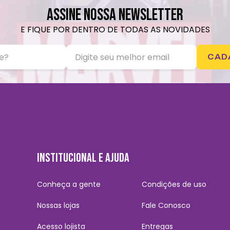
ASSINE NOSSA NEWSLETTER
E FIQUE POR DENTRO DE TODAS AS NOVIDADES
CAD
INSTITUCIONAL E AJUDA
Conheça a gente
Condições de uso
Nossas lojas
Fale Conosco
Acesso lojista
Entregas