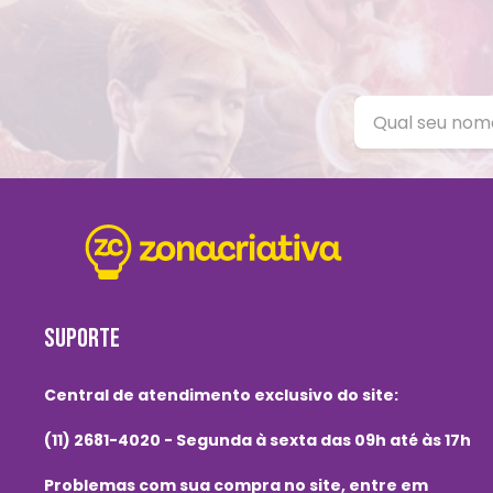
SUPORTE
Central de atendimento exclusivo do site:
(11) 2681-4020 - Segunda à sexta das 09h até às 17h
Problemas com sua compra no site, entre em