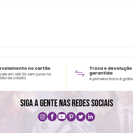
rcelamento no cartão
Troca e devolução
garantida
cele em até 12x sem juros no
tão de crédito
A primeira troca é grátis
SIGA A GENTE NAS REDES SOCIAIS