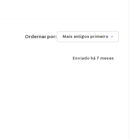
Ordernar por:
Mais antigos primeiro
Enviado há
7 meses