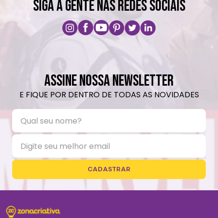
SIGA A GENTE NAS REDES SOCIAIS
ASSINE NOSSA NEWSLETTER
E FIQUE POR DENTRO DE TODAS AS NOVIDADES
CADASTRAR