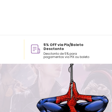
5% OFF via Pix/Boleto
Desctonto
Desctonto de 5% para
pagamentos via PIX ou boleto