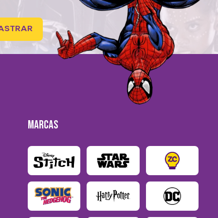
ASTRAR
MARCAS