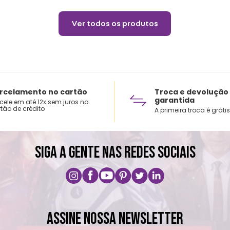
Ver todos os produtos
rcelamento no cartão
Troca e devolução
garantida
cele em até 12x sem juros no
tão de crédito
A primeira troca é grátis
SIGA A GENTE NAS REDES SOCIAIS
ASSINE NOSSA NEWSLETTER