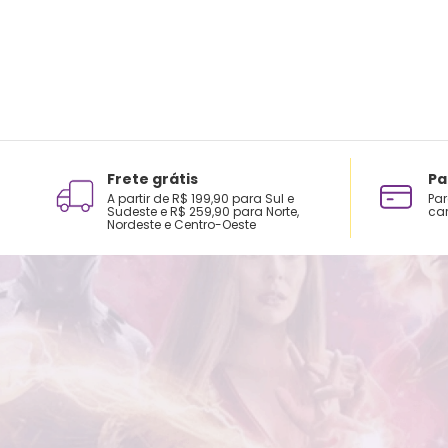
Frete grátis
Pa
A partir de R$ 199,90 para Sul e
Par
Sudeste e R$ 259,90 para Norte,
car
Nordeste e Centro-Oeste