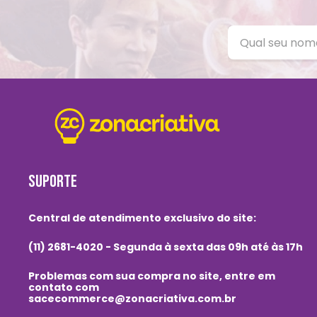
SUPORTE
Central de atendimento exclusivo do site:
(11) 2681-4020 - Segunda à sexta das 09h até às 17h
Problemas com sua compra no site, entre em
contato com
sacecommerce@zonacriativa.com.br