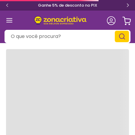
Ganhe 5% de desconto no PIX
O que você procura?