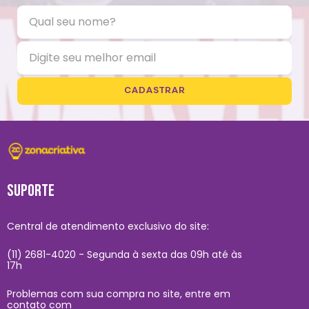
CADASTRAR
SUPORTE
Central de atendimento exclusivo do site:
(11) 2681-4020 - Segunda à sexta das 09h até às
17h
Problemas com sua compra no site, entre em
contato com