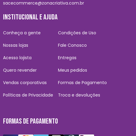
sacecommerce@zonacriativa.com.br
INSTITUCIONAL E AJUDA
Conheça a gente
Condições de Uso
Nossas lojas
Fale Conosco
Acesso lojista
Entregas
Quero revender
Meus pedidos
Vendas corporativas
Formas de Pagamento
Políticas de Privacidade
Troca e devoluções
FORMAS DE PAGAMENTO