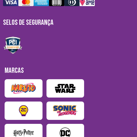
SELOS DE SEGURANÇA
MARCAS