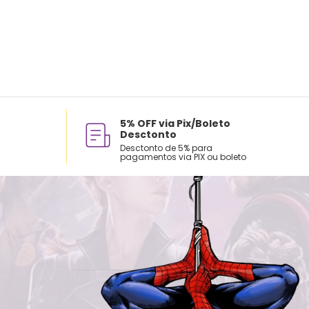
5% OFF via Pix/Boleto
Desctonto
Desctonto de 5% para
pagamentos via PIX ou boleto