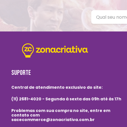
SUPORTE
Central de atendimento exclusivo do site:
(11) 2681-4020 - Segunda à sexta das 09h até às 17h
Problemas com sua compra no site, entre em
contato com
sacecommerce@zonacriativa.com.br