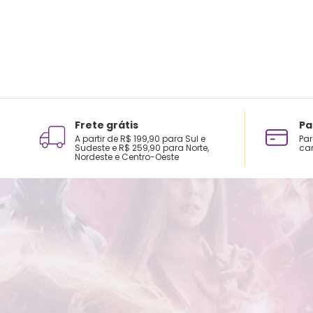
Frete grátis
Pa
A partir de R$ 199,90 para Sul e
Par
Sudeste e R$ 259,90 para Norte,
car
Nordeste e Centro-Oeste