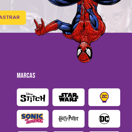
ASTRAR
MARCAS