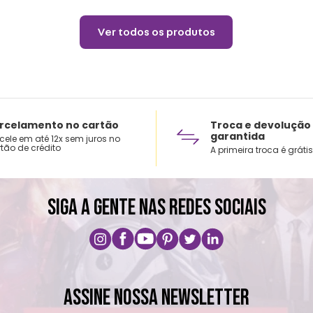
Ver todos os produtos
rcelamento no cartão
Troca e devolução
garantida
cele em até 12x sem juros no
tão de crédito
A primeira troca é grátis
SIGA A GENTE NAS REDES SOCIAIS
ASSINE NOSSA NEWSLETTER