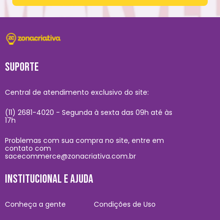
SUPORTE
Central de atendimento exclusivo do site:
(11) 2681-4020 - Segunda à sexta das 09h até às
17h
Problemas com sua compra no site, entre em
contato com
sacecommerce@zonacriativa.com.br
INSTITUCIONAL E AJUDA
Conheça a gente
Condições de Uso