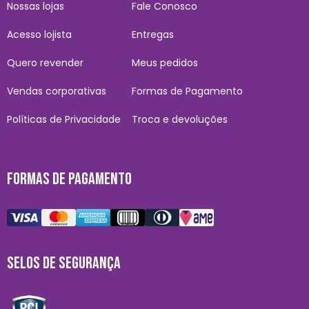
Nossas lojas
Fale Conosco
Acesso lojista
Entregas
Quero revender
Meus pedidos
Vendas corporativas
Formas de Pagamento
Políticas de Privacidade
Troca e devoluções
FORMAS DE PAGAMENTO
SELOS DE SEGURANÇA