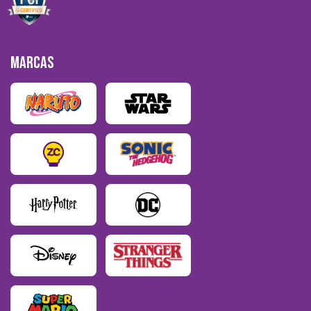
MARCAS