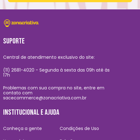
SUPORTE
Central de atendimento exclusivo do site:
(11) 2681-4020 - Segunda à sexta das 09h até às
17h
Problemas com sua compra no site, entre em
contato com
sacecommerce@zonacriativa.com.br
INSTITUCIONAL E AJUDA
Conheça a gente
Condições de Uso