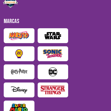
MARCAS