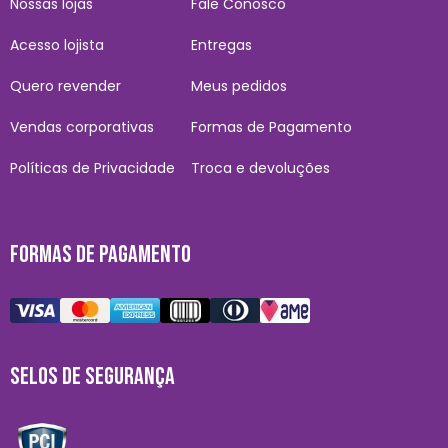
Nossas lojas
Fale Conosco
Acesso lojista
Entregas
Quero revender
Meus pedidos
Vendas corporativas
Formas de Pagamento
Políticas de Privacidade
Troca e devoluções
FORMAS DE PAGAMENTO
SELOS DE SEGURANÇA