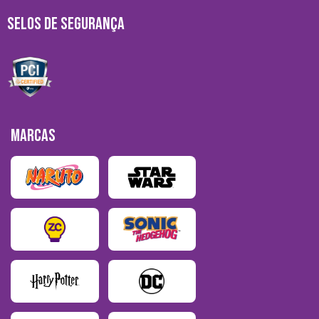
SELOS DE SEGURANÇA
MARCAS