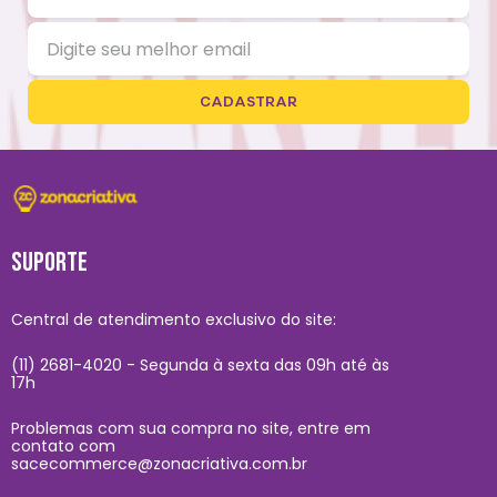
CADASTRAR
SUPORTE
Central de atendimento exclusivo do site:
(11) 2681-4020 - Segunda à sexta das 09h até às
17h
Problemas com sua compra no site, entre em
contato com
sacecommerce@zonacriativa.com.br