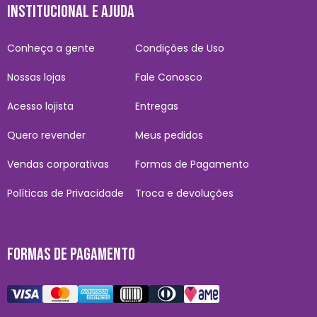
INSTITUCIONAL E AJUDA
Conheça a gente
Condições de Uso
Nossas lojas
Fale Conosco
Acesso lojista
Entregas
Quero revender
Meus pedidos
Vendas corporativas
Formas de Pagamento
Políticas de Privacidade
Troca e devoluções
FORMAS DE PAGAMENTO