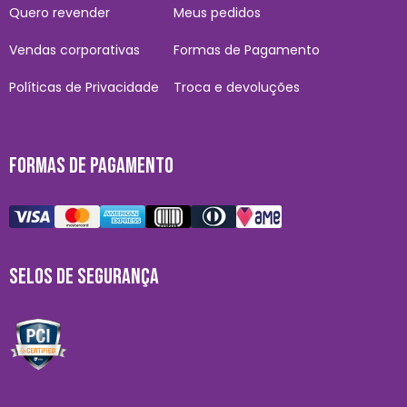
Quero revender
Meus pedidos
Vendas corporativas
Formas de Pagamento
Políticas de Privacidade
Troca e devoluções
FORMAS DE PAGAMENTO
SELOS DE SEGURANÇA