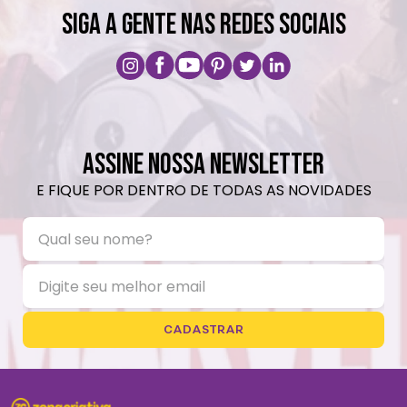
SIGA A GENTE NAS REDES SOCIAIS
ASSINE NOSSA NEWSLETTER
E FIQUE POR DENTRO DE TODAS AS NOVIDADES
CADASTRAR