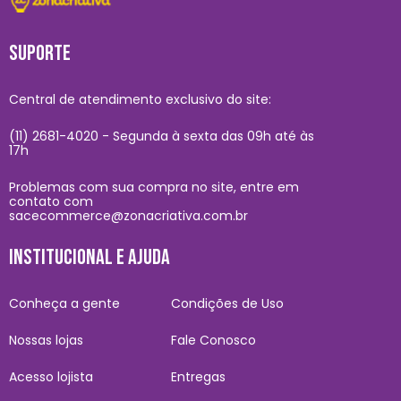
SUPORTE
Central de atendimento exclusivo do site:
(11) 2681-4020 - Segunda à sexta das 09h até às
17h
Problemas com sua compra no site, entre em
contato com
sacecommerce@zonacriativa.com.br
INSTITUCIONAL E AJUDA
Conheça a gente
Condições de Uso
Nossas lojas
Fale Conosco
Acesso lojista
Entregas