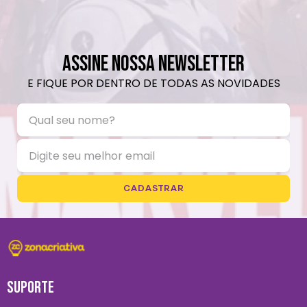
ASSINE NOSSA NEWSLETTER
E FIQUE POR DENTRO DE TODAS AS NOVIDADES
CADASTRAR
SUPORTE