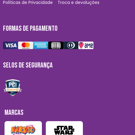
Políticas de Privacidade
Troca e devoluções
FORMAS DE PAGAMENTO
SELOS DE SEGURANÇA
MARCAS