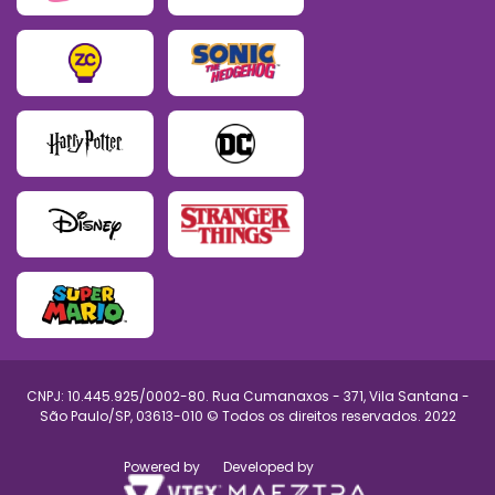
CNPJ: 10.445.925/0002-80. Rua Cumanaxos - 371, Vila Santana -
São Paulo/SP, 03613-010 © Todos os direitos reservados. 2022
Powered by
Developed by