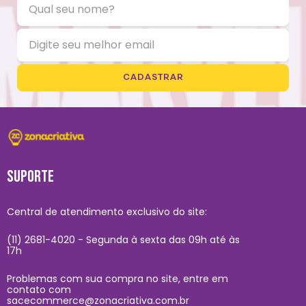
CADASTRAR
SUPORTE
Central de atendimento exclusivo do site:
(11) 2681-4020 - Segunda à sexta das 09h até às
17h
Problemas com sua compra no site, entre em
contato com
sacecommerce@zonacriativa.com.br