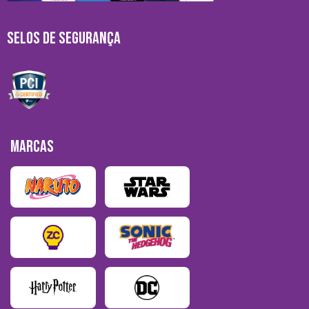
SELOS DE SEGURANÇA
MARCAS