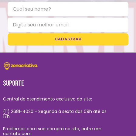
CADASTRAR
SUPORTE
Central de atendimento exclusivo do site:
(11) 2681-4020 - Segunda à sexta das 09h até às
17h
Problemas com sua compra no site, entre em
contato com