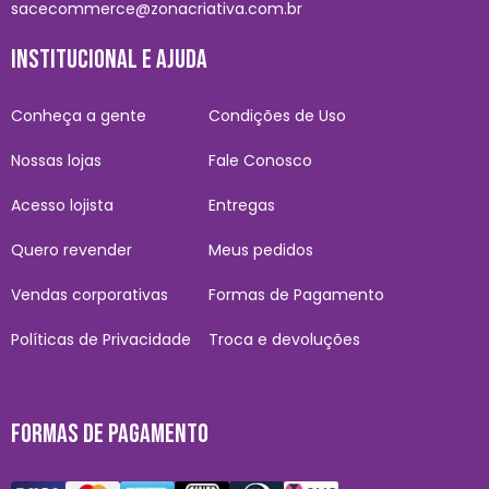
sacecommerce@zonacriativa.com.br
INSTITUCIONAL E AJUDA
Conheça a gente
Condições de Uso
Nossas lojas
Fale Conosco
Acesso lojista
Entregas
Quero revender
Meus pedidos
Vendas corporativas
Formas de Pagamento
Políticas de Privacidade
Troca e devoluções
FORMAS DE PAGAMENTO