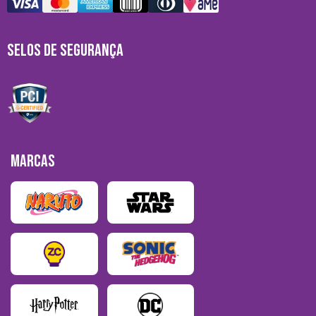
SELOS DE SEGURANÇA
MARCAS