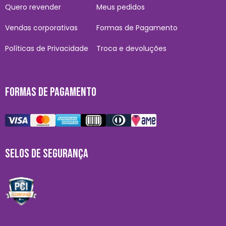
Quero revender
Meus pedidos
Vendas corporativas
Formas de Pagamento
Políticas de Privacidade
Troca e devoluções
FORMAS DE PAGAMENTO
SELOS DE SEGURANÇA