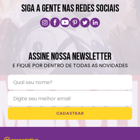
SIGA A GENTE NAS REDES SOCIAIS
ASSINE NOSSA NEWSLETTER
E FIQUE POR DENTRO DE TODAS AS NOVIDADES
CADASTRAR