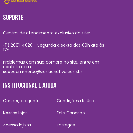
SUPORTE
Central de atendimento exclusivo do site:
(11) 2681-4020 - Segunda à sexta das 09h até às
17h
Problemas com sua compra no site, entre em
contato com
sacecommerce@zonacriativa.com.br
INSTITUCIONAL E AJUDA
Conheça a gente
Condições de Uso
Nossas lojas
Fale Conosco
Acesso lojista
Entregas