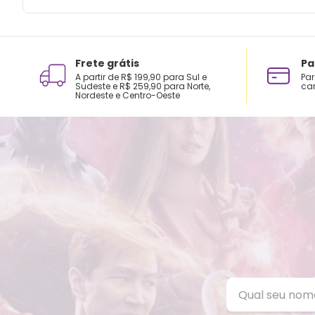
Frete grátis
Pa
A partir de R$ 199,90 para Sul e
Par
Sudeste e R$ 259,90 para Norte,
car
Nordeste e Centro-Oeste