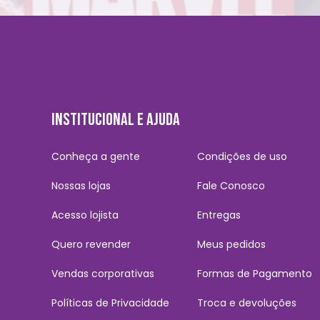
INSTITUCIONAL E AJUDA
Conheça a gente
Condições de uso
Nossas lojas
Fale Conosco
Acesso lojista
Entregas
Quero revender
Meus pedidos
Vendas corporativas
Formas de Pagamento
Políticas de Privacidade
Troca e devoluções