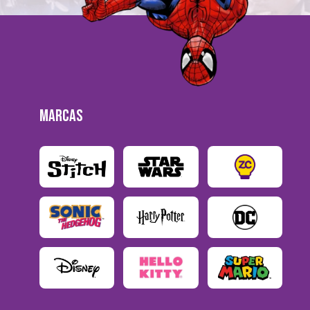
MARCAS