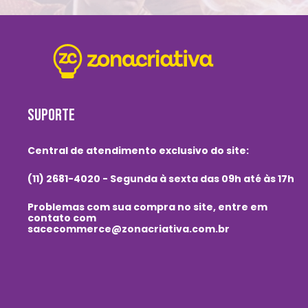
SUPORTE
Central de atendimento exclusivo do site:
(11) 2681-4020 - Segunda à sexta das 09h até às 17h
Problemas com sua compra no site, entre em
contato com
sacecommerce@zonacriativa.com.br