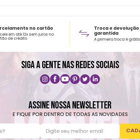
rcelamento no cartão
Troca e devolução
garantida
cele em até 12x sem juros no
tão de crédito
A primeira troca é grátis
SIGA A GENTE NAS REDES SOCIAIS
ASSINE NOSSA NEWSLETTER
E FIQUE POR DENTRO DE TODAS AS NOVIDADES
CAD