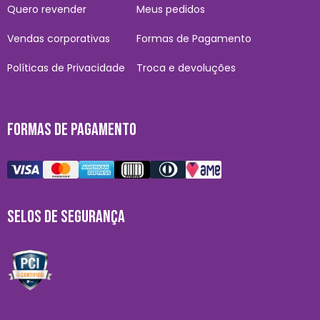
Quero revender
Meus pedidos
Vendas corporativas
Formas de Pagamento
Políticas de Privacidade
Troca e devoluções
FORMAS DE PAGAMENTO
SELOS DE SEGURANÇA