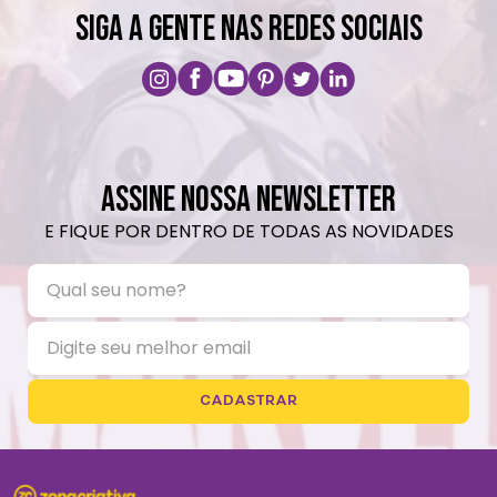
SIGA A GENTE NAS REDES SOCIAIS
ASSINE NOSSA NEWSLETTER
E FIQUE POR DENTRO DE TODAS AS NOVIDADES
CADASTRAR