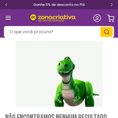
Ganhe 5% de desconto no PIX
O que você procura?
Não encontramos nenhum resultado