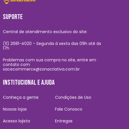
SUPORTE
Central de atendimento exclusivo do site:
(11) 2681-4020 - Segunda à sexta das 09h até às
17h
Problemas com sua compra no site, entre em
contato com
sacecommerce@zonacriativa.com.br
INSTITUCIONAL E AJUDA
Conheça a gente
Condições de Uso
Nossas lojas
Fale Conosco
Acesso lojista
Entregas