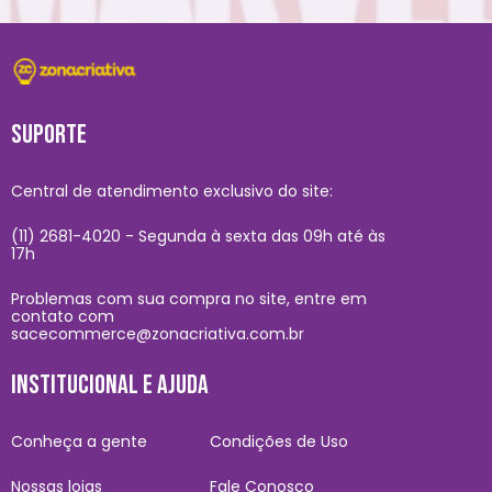
SUPORTE
Central de atendimento exclusivo do site:
(11) 2681-4020 - Segunda à sexta das 09h até às
17h
Problemas com sua compra no site, entre em
contato com
sacecommerce@zonacriativa.com.br
INSTITUCIONAL E AJUDA
Conheça a gente
Condições de Uso
Nossas lojas
Fale Conosco