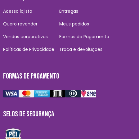
Acesso lojista
Entregas
Quero revender
Meus pedidos
Vendas corporativas
Formas de Pagamento
Políticas de Privacidade
Troca e devoluções
FORMAS DE PAGAMENTO
SELOS DE SEGURANÇA