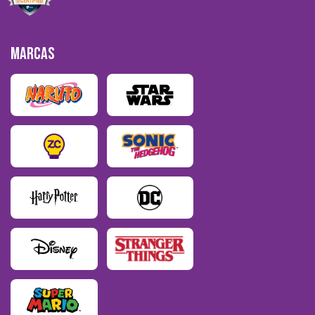
MARCAS