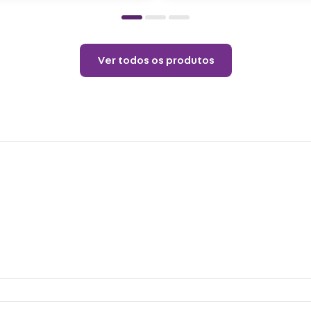
Ver todos os produtos