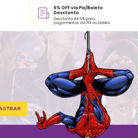
5% OFF via Pix/Boleto
Desctonto
Desctonto de 5% para
pagamentos via PIX ou boleto
ASTRAR