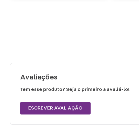
Avaliações
Tem esse produto? Seja o primeiro a avaliá-lo!
ESCREVER AVALIAÇÃO