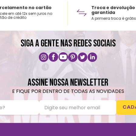
rcelamento no cartão
Troca e devolução
garantida
cele em até 12x sem juros no
tão de crédito
A primeira troca é grátis
SIGA A GENTE NAS REDES SOCIAIS
ASSINE NOSSA NEWSLETTER
E FIQUE POR DENTRO DE TODAS AS NOVIDADES
CAD