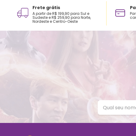
Frete grátis
Pa
A partir de R$ 199,90 para Sul e
Par
Sudeste e R$ 259,90 para Norte,
car
Nordeste e Centro-Oeste