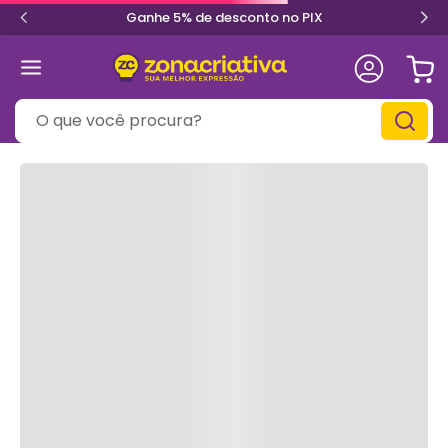
Ganhe 5% de desconto no PIX
O que você procura?