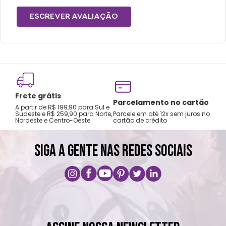
ESCREVER AVALIAÇÃO
Frete grátis
Parcelamento no cartão
A partir de R$ 199,90 para Sul e
Sudeste e R$ 259,90 para Norte,
Parcele em até 12x sem juros no
Nordeste e Centro-Oeste
cartão de crédito
SIGA A GENTE NAS REDES SOCIAIS