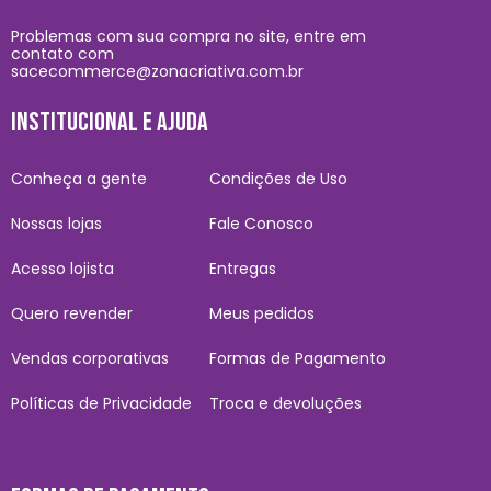
Problemas com sua compra no site, entre em
contato com
sacecommerce@zonacriativa.com.br
INSTITUCIONAL E AJUDA
Conheça a gente
Condições de Uso
Nossas lojas
Fale Conosco
Acesso lojista
Entregas
Quero revender
Meus pedidos
Vendas corporativas
Formas de Pagamento
Políticas de Privacidade
Troca e devoluções