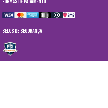
FORMAS DE PAGAMENTO
SELOS DE SEGURANÇA
MARCAS