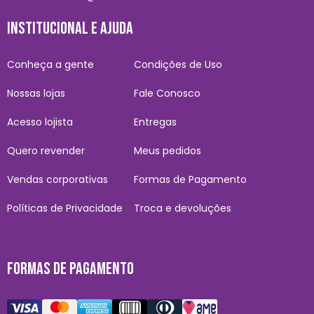
INSTITUCIONAL E AJUDA
Conheça a gente
Condições de Uso
Nossas lojas
Fale Conosco
Acesso lojista
Entregas
Quero revender
Meus pedidos
Vendas corporativas
Formas de Pagamento
Políticas de Privacidade
Troca e devoluções
FORMAS DE PAGAMENTO