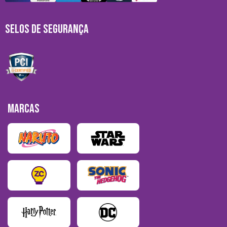
SELOS DE SEGURANÇA
MARCAS