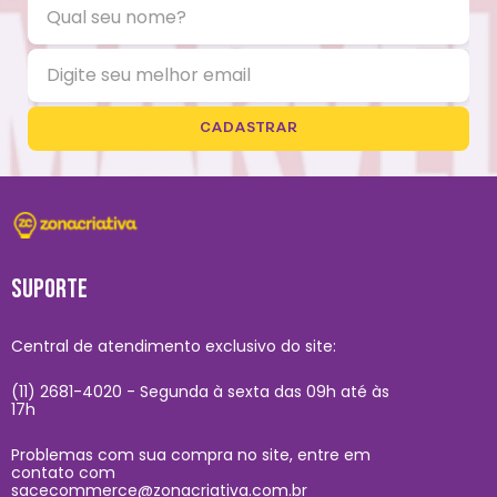
CADASTRAR
SUPORTE
Central de atendimento exclusivo do site:
(11) 2681-4020 - Segunda à sexta das 09h até às
17h
Problemas com sua compra no site, entre em
contato com
sacecommerce@zonacriativa.com.br