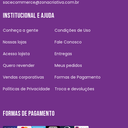
sacecommerce@zonacriativa.com.br
INSTITUCIONAL E AJUDA
Conheça a gente
Condições de Uso
Nossas lojas
Fale Conosco
Acesso lojista
Entregas
Quero revender
Meus pedidos
Vendas corporativas
Formas de Pagamento
Políticas de Privacidade
Troca e devoluções
FORMAS DE PAGAMENTO