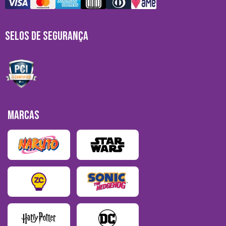
SELOS DE SEGURANÇA
MARCAS