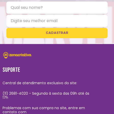
CADASTRAR
SUPORTE
Central de atendimento exclusivo do site:
(11) 2681-4020 - Segunda à sexta das 09h até às
17h
Problemas com sua compra no site, entre em
contato com