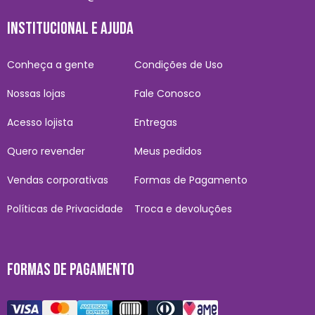
INSTITUCIONAL E AJUDA
Conheça a gente
Condições de Uso
Nossas lojas
Fale Conosco
Acesso lojista
Entregas
Quero revender
Meus pedidos
Vendas corporativas
Formas de Pagamento
Políticas de Privacidade
Troca e devoluções
FORMAS DE PAGAMENTO