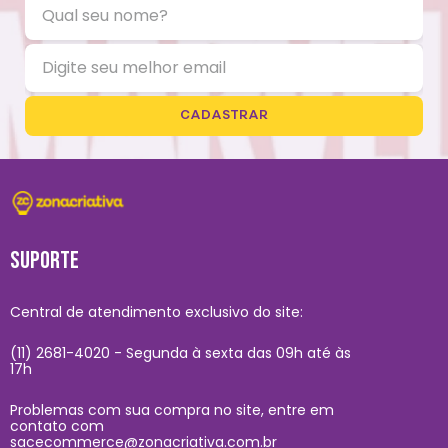
CADASTRAR
SUPORTE
Central de atendimento exclusivo do site:
(11) 2681-4020 - Segunda à sexta das 09h até às
17h
Problemas com sua compra no site, entre em
contato com
sacecommerce@zonacriativa.com.br