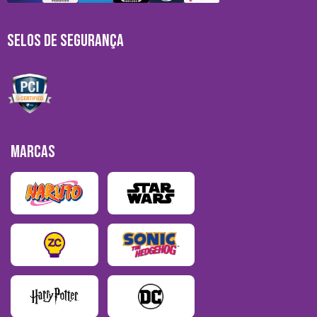
SELOS DE SEGURANÇA
MARCAS