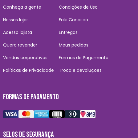
Conheça a gente
Condições de Uso
Nossas lojas
Fale Conosco
Acesso lojista
Entregas
Quero revender
Meus pedidos
Vendas corporativas
Formas de Pagamento
Políticas de Privacidade
Troca e devoluções
FORMAS DE PAGAMENTO
SELOS DE SEGURANÇA