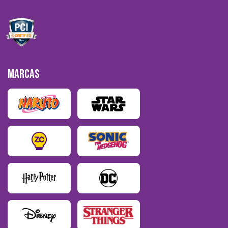
MARCAS