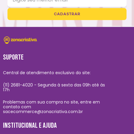
CADASTRAR
SUPORTE
Central de atendimento exclusivo do site:
(11) 2681-4020 - Segunda à sexta das 09h até às
17h
Problemas com sua compra no site, entre em
contato com
sacecommerce@zonacriativa.com.br
INSTITUCIONAL E AJUDA