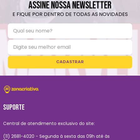
ASSINE NOSSA NEWSLETTER
E FIQUE POR DENTRO DE TODAS AS NOVIDADES
CADASTRAR
SUPORTE
Central de atendimento exclusivo do site:
(11) 2681-4020 - Segunda à sexta das 09h até às