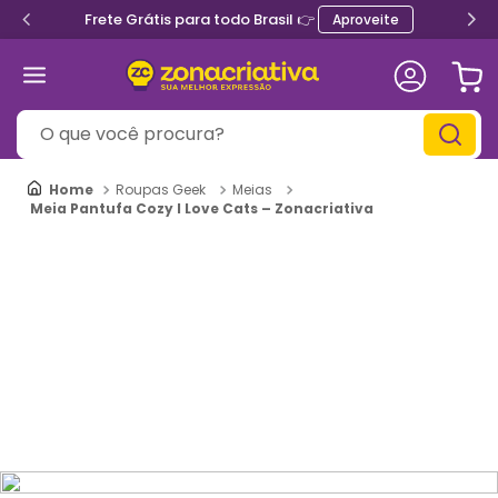
Frete Grátis para todo Brasil 👉
Aproveite
O que você procura?
Roupas Geek
Meias
Meia Pantufa Cozy I Love Cats – Zonacriativa