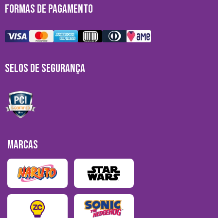
FORMAS DE PAGAMENTO
SELOS DE SEGURANÇA
MARCAS